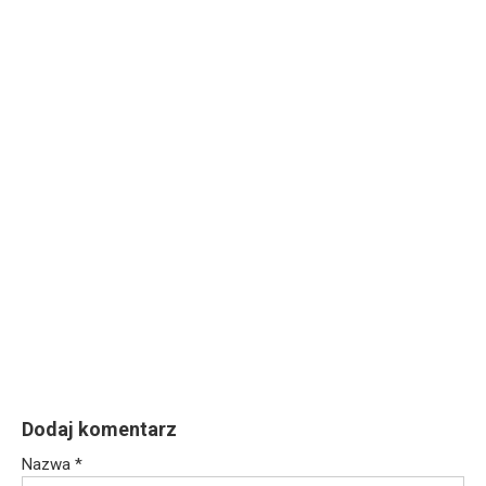
Dodaj komentarz
Nazwa
*