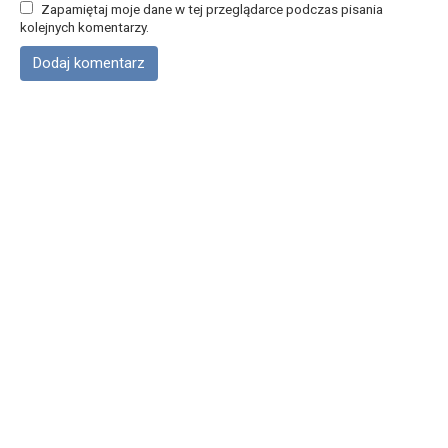
Zapamiętaj moje dane w tej przeglądarce podczas pisania
kolejnych komentarzy.