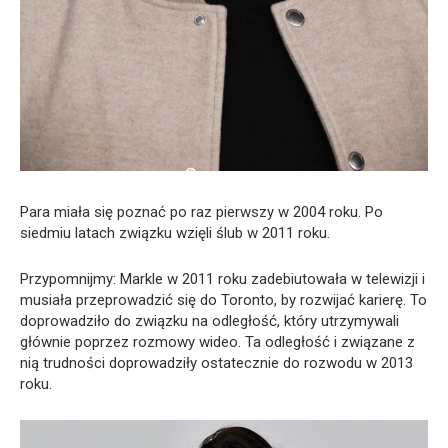
Para miała się poznać po raz pierwszy w 2004 roku. Po
siedmiu latach związku wzięli ślub w 2011 roku.
Przypomnijmy: Markle w 2011 roku zadebiutowała w telewizji i
musiała przeprowadzić się do Toronto, by rozwijać karierę. To
doprowadziło do związku na odległość, który utrzymywali
głównie poprzez rozmowy wideo. Ta odległość i związane z
nią trudności doprowadziły ostatecznie do rozwodu w 2013
roku.