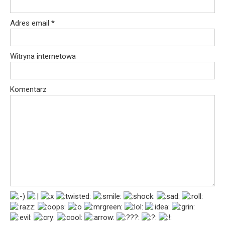
Adres email
*
Witryna internetowa
Komentarz