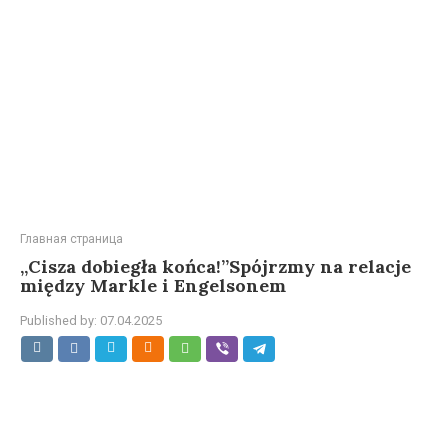
Главная страница
„Cisza dobiegła końca!”Spójrzmy na relacje
między Markle i Engelsonem
Published by:
07.04.2025