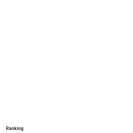
Ranking