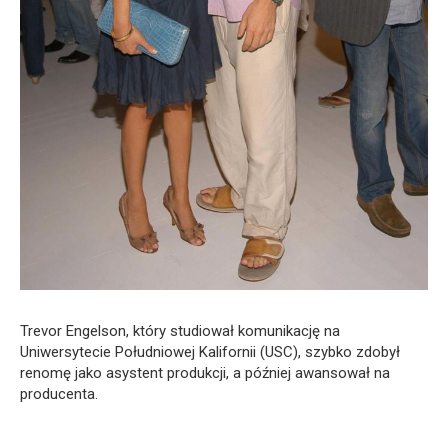
Trevor Engelson, który studiował komunikację na
Uniwersytecie Południowej Kalifornii (USC), szybko zdobył
renomę jako asystent produkcji, a później awansował na
producenta.