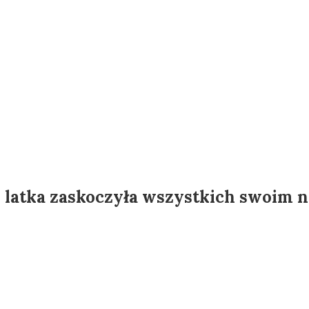
– latka zaskoczyła wszystkich swoim 