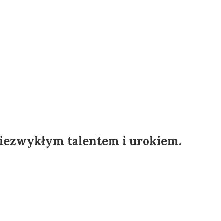
niezwykłym talentem i urokiem.