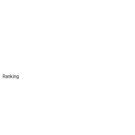
Ranking