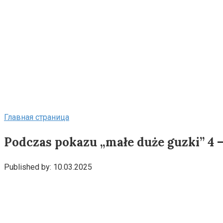
Главная страница
Podczas pokazu „małe duże guzki” 4 
Published by:
10.03.2025