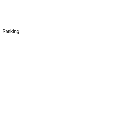
Ranking