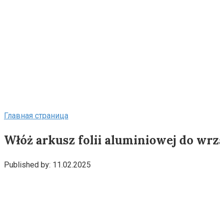
Главная страница
Włóż arkusz folii aluminiowej do wrz
Published by:
11.02.2025