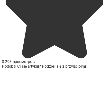
0
293 просмотров
Podobał Ci się artykuł? Podziel się z przyjaciółmi: