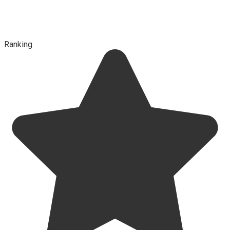
Ranking