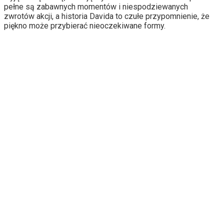
pełne są zabawnych momentów i niespodziewanych
zwrotów akcji, a historia Davida to czułe przypomnienie, że
piękno może przybierać nieoczekiwane formy.