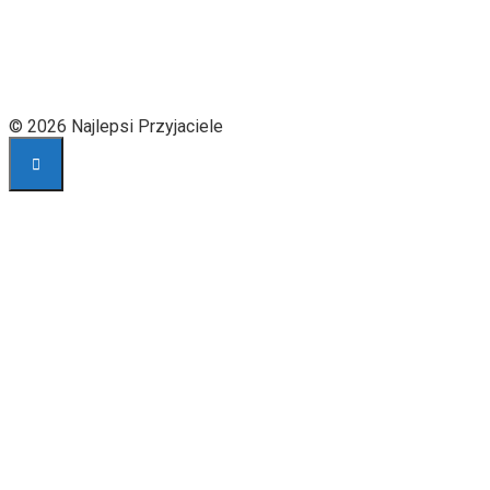
© 2026 Najlepsi Przyjaciele