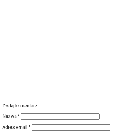
Dodaj komentarz
Nazwa
*
Adres email
*