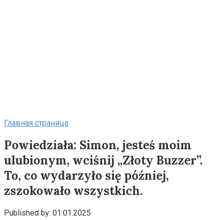
Главная страница
Powiedziała: Simon, jesteś moim
ulubionym, wciśnij „Złoty Buzzer”.
To, co wydarzyło się później,
zszokowało wszystkich.
Published by:
01.01.2025