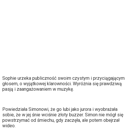
Sophie urzeka publiczność swoim czystym i przyciągającym
głosem, o wyjątkowej klarowności. Wyróżnia się prawdziwą
pasją i zaangażowaniem w muzykę.
Powiedziała Simonowi, że go lubi jako jurora i wyobrażała
sobie, że w jej śnie wciśnie złoty buzzer. Simon nie mógł się
powstrzymać od śmiechu, gdy zaczęła, ale potem obejrzał
wideo.