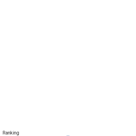
Ranking