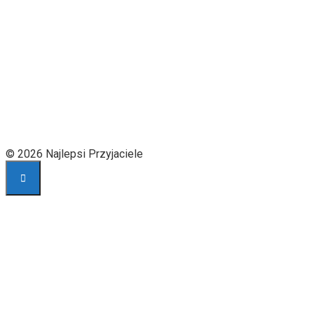
© 2026 Najlepsi Przyjaciele