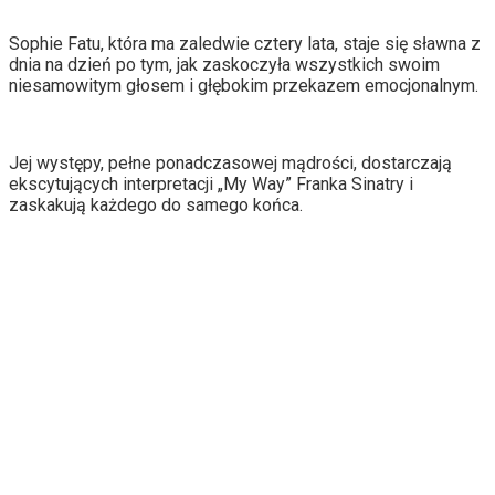
Sophie Fatu, która ma zaledwie cztery lata, staje się sławna z
dnia na dzień po tym, jak zaskoczyła wszystkich swoim
niesamowitym głosem i głębokim przekazem emocjonalnym.
Jej występy, pełne ponadczasowej mądrości, dostarczają
ekscytujących interpretacji „My Way” Franka Sinatry i
zaskakują każdego do samego końca.