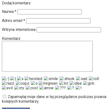
Dodaj komentarz
Nazwa
*
Adres email
*
Witryna internetowa
Komentarz
Zapamiętaj moje dane w tej przeglądarce podczas pisania
kolejnych komentarzy.