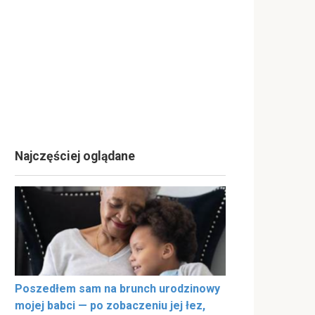
Najczęściej oglądane
Poszedłem sam na brunch urodzinowy
mojej babci — po zobaczeniu jej łez,