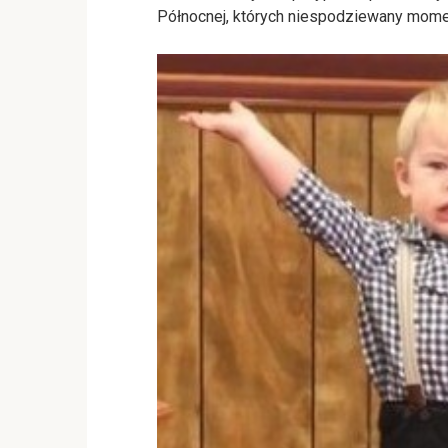
Północnej, których niespodziewany momen