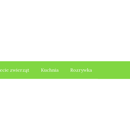
ecie zwierząt
Kuchnia
Rozrywka