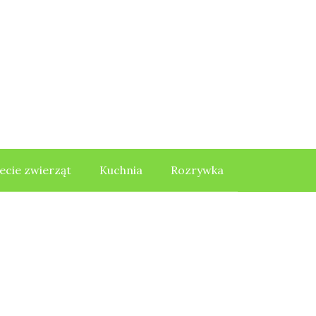
ecie zwierząt
Kuchnia
Rozrywka