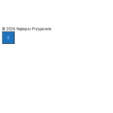
© 2026 Najlepsi Przyjaciele