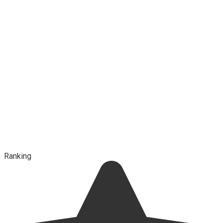
Ranking