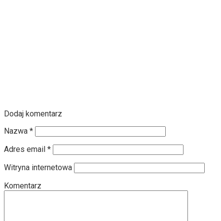
Dodaj komentarz
Nazwa
*
Adres email
*
Witryna internetowa
Komentarz