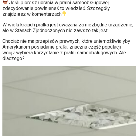
Jeśli pioresz ubrania w pralni samoobsługowej,
zdecydowanie powinieneś to wiedzieć. Szczegóły
znajdziesz w komentarzach
W wielu krajach pralka jest uważana za niezbędne urządzenie,
ale w Stanach Zjednoczonych nie zawsze tak jest.
Chociaż nie ma przepisów prawnych, które uniemożliwiałyby
Amerykanom posiadanie pralki, znaczna część populacji
wciąż wybiera korzystanie z pralni samoobsługowych. Ale
dlaczego?