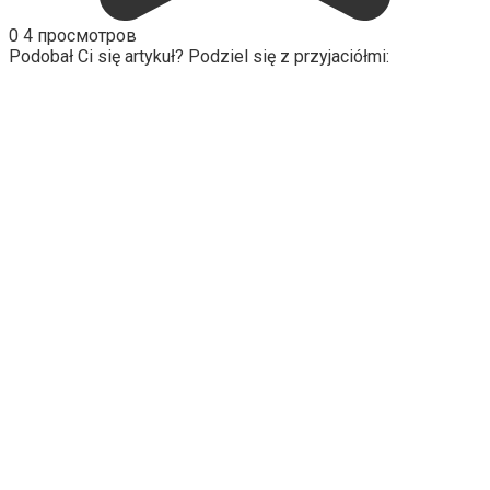
0
4 просмотров
Podobał Ci się artykuł? Podziel się z przyjaciółmi: