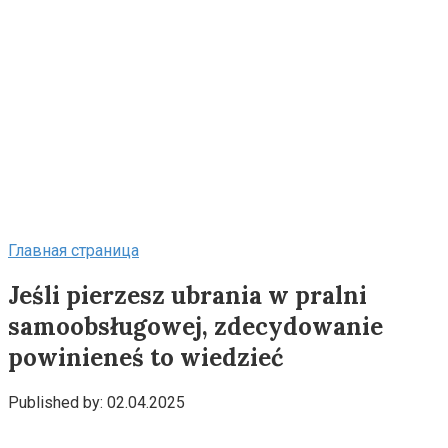
Главная страница
Jeśli pierzesz ubrania w pralni
samoobsługowej, zdecydowanie
powinieneś to wiedzieć
Published by:
02.04.2025