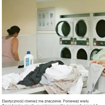
Elastyczność również ma znaczenie. Ponieważ wielu