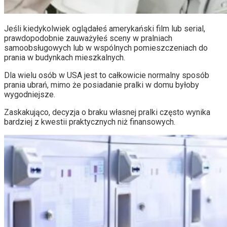
Jeśli kiedykolwiek oglądałeś amerykański film lub serial,
prawdopodobnie zauważyłeś sceny w pralniach
samoobsługowych lub w wspólnych pomieszczeniach do
prania w budynkach mieszkalnych.
Dla wielu osób w USA jest to całkowicie normalny sposób
prania ubrań, mimo że posiadanie pralki w domu byłoby
wygodniejsze.
Zaskakująco, decyzja o braku własnej pralki często wynika
bardziej z kwestii praktycznych niż finansowych.