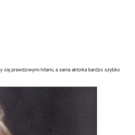
ły się prawdziwymi hitami, a sama aktorka bardzo szybko