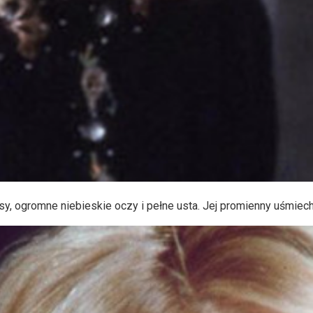
, ogromne niebieskie oczy i pełne usta. Jej promienny uśmiech