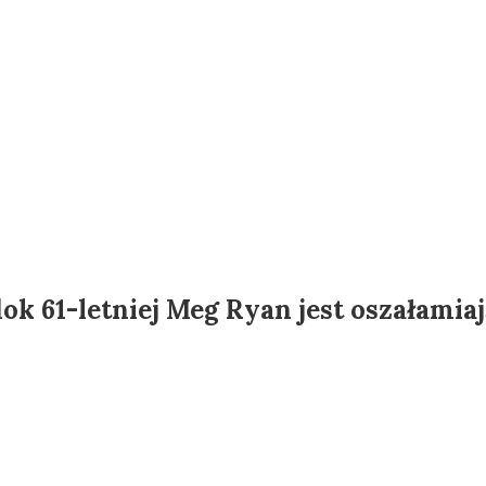
k 61-letniej Meg Ryan jest oszałamia