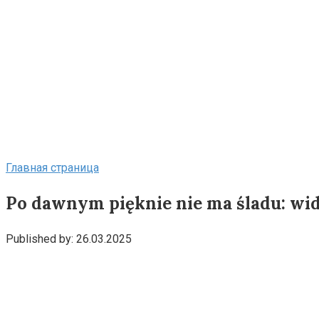
Главная страница
Po dawnym pięknie nie ma śladu: wido
Published by:
26.03.2025