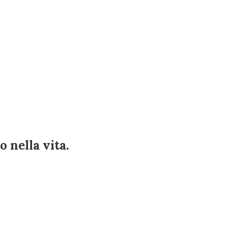
 nella vita.