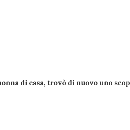
nonna di casa, trovò di nuovo uno scopo