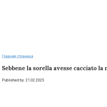
Главная страница
Sebbene la sorella avesse cacciato la 
Published by:
21.02.2025