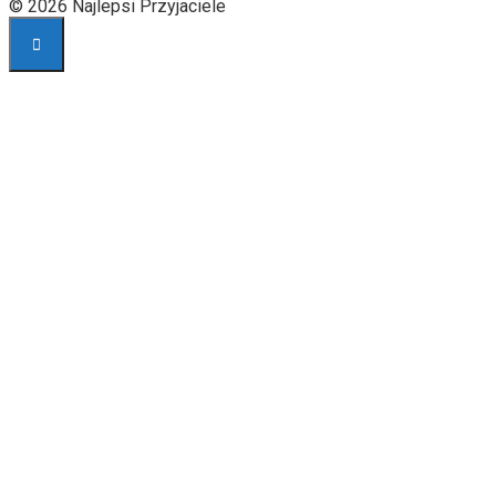
© 2026 Najlepsi Przyjaciele