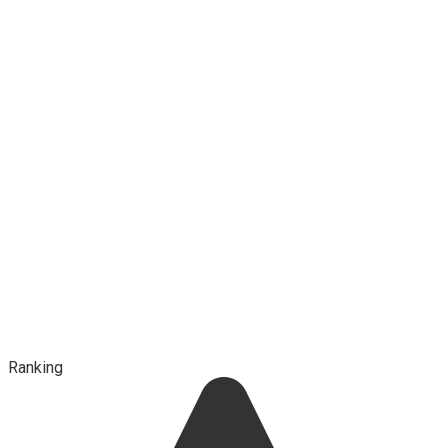
Ranking