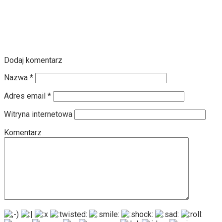
Dodaj komentarz
Nazwa
*
Adres email
*
Witryna internetowa
Komentarz