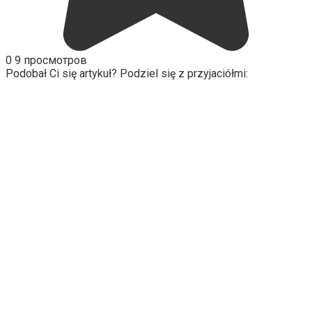
0
9 просмотров
Podobał Ci się artykuł? Podziel się z przyjaciółmi: