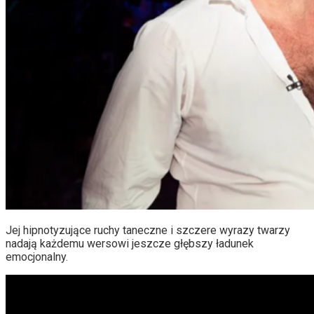
Jej hipnotyzujące ruchy taneczne i szczere wyrazy twarzy
nadają każdemu wersowi jeszcze głębszy ładunek
emocjonalny.