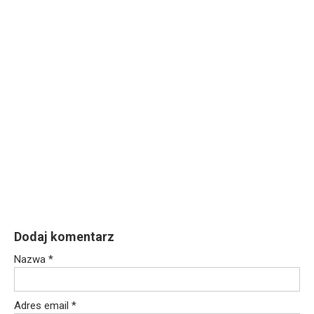
Dodaj komentarz
Nazwa
*
Adres email
*