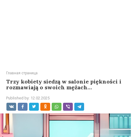
Главная страница
Trzy kobiety siedzą w salonie piękności i
rozmawiają o swoich mężach…
Published by:
12.02.2025