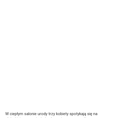
W ciepłym salonie urody trzy kobiety spotykają się na