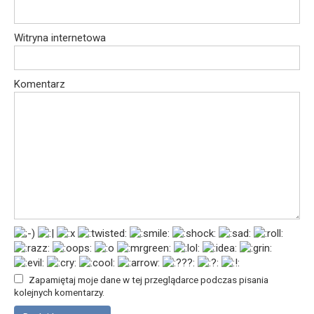
Witryna internetowa
Komentarz
Zapamiętaj moje dane w tej przeglądarce podczas pisania
kolejnych komentarzy.