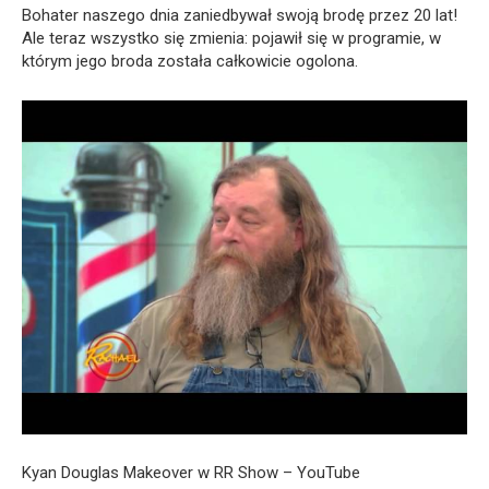
Bohater naszego dnia zaniedbywał swoją brodę przez 20 lat!
Ale teraz wszystko się zmienia: pojawił się w programie, w
którym jego broda została całkowicie ogolona.
Kyan Douglas Makeover w RR Show – YouTube