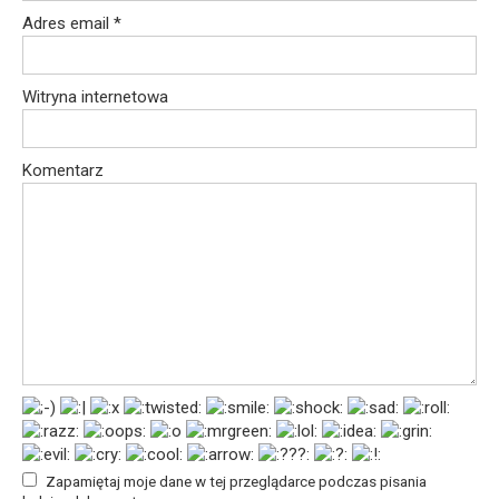
Adres email
*
Witryna internetowa
Komentarz
Zapamiętaj moje dane w tej przeglądarce podczas pisania