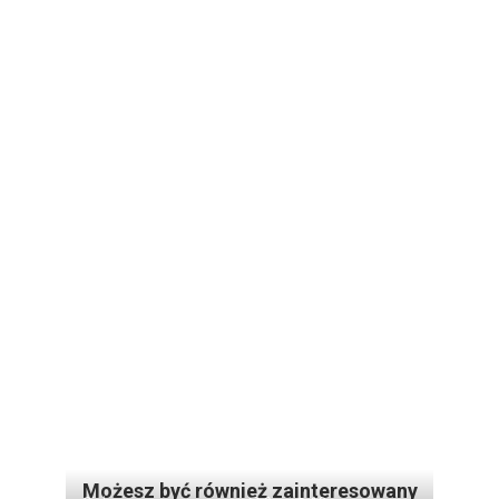
Możesz być również zainteresowany