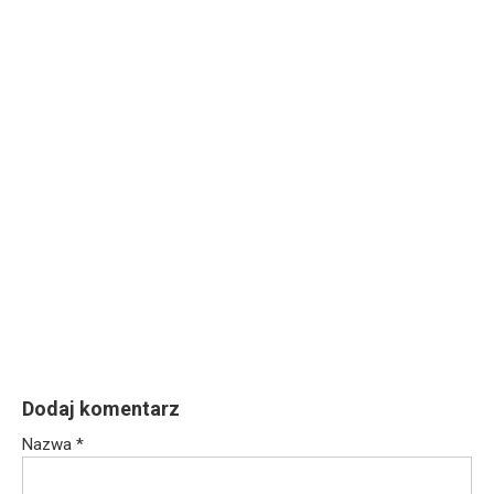
Dodaj komentarz
Nazwa
*