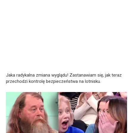
Jaka radykalna zmiana wyglądu! Zastanawiam się, jak teraz
przechodzi kontrolę bezpieczeństwa na lotnisku.