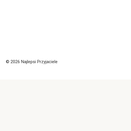
© 2026 Najlepsi Przyjaciele