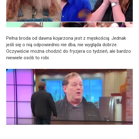
Pełna broda od dawna kojarzona jest z męskością. Jednak
jeśli się o nią odpowiednio nie dba, nie wygląda dobrze.
Oczywiście można chodzić do fryzjera co tydzień, ale bardzo
niewiele osób to robi.