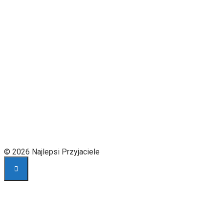
© 2026 Najlepsi Przyjaciele