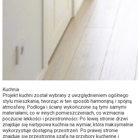
Kuchnia
Projekt kuchni został wybrany z uwzględnieniem ogólnego
stylu mieszkania, tworząc w ten sposób harmonijną i spójną
atmosferę. Podłoga i ściany wykończone są tymi samymi
materiałami, co w innych pomieszczeniach, co wzmacnia
poczucie lekkości i przestronności. Po lewej stronie drzwi
znajduje się nietypowa kuchnia na wymiar, która maksymalnie
wykorzystuje dostępną przestrzeń. Po prawej stronie
znajduje się przestronna szafa na przybory kuchenne i