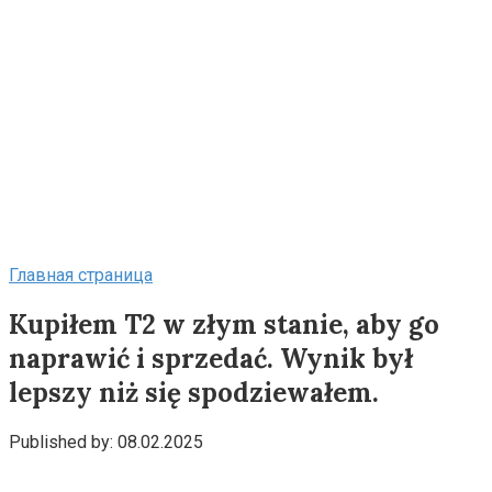
Главная страница
Kupiłem T2 w złym stanie, aby go
naprawić i sprzedać. Wynik był
lepszy niż się spodziewałem.
Published by:
08.02.2025