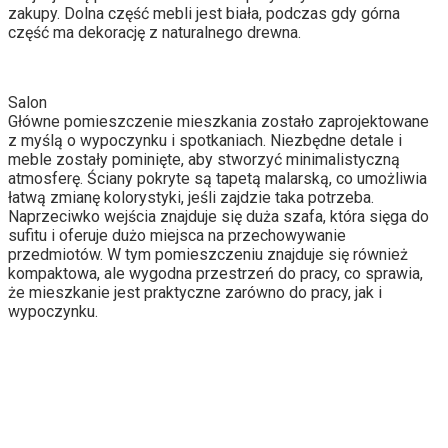
zakupy. Dolna część mebli jest biała, podczas gdy górna
część ma dekorację z naturalnego drewna.
Salon
Główne pomieszczenie mieszkania zostało zaprojektowane
z myślą o wypoczynku i spotkaniach. Niezbędne detale i
meble zostały pominięte, aby stworzyć minimalistyczną
atmosferę. Ściany pokryte są tapetą malarską, co umożliwia
łatwą zmianę kolorystyki, jeśli zajdzie taka potrzeba.
Naprzeciwko wejścia znajduje się duża szafa, która sięga do
sufitu i oferuje dużo miejsca na przechowywanie
przedmiotów. W tym pomieszczeniu znajduje się również
kompaktowa, ale wygodna przestrzeń do pracy, co sprawia,
że mieszkanie jest praktyczne zarówno do pracy, jak i
wypoczynku.