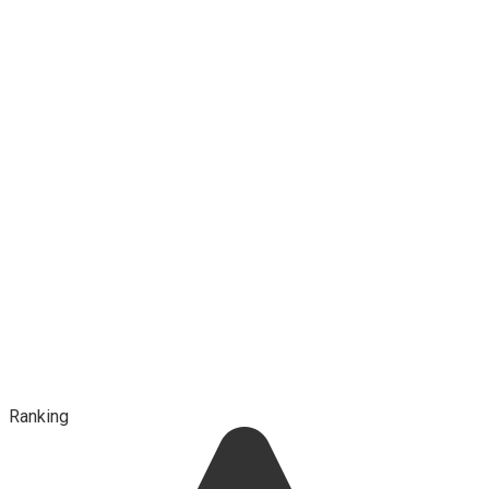
Ranking