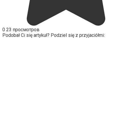
0
23 просмотров
Podobał Ci się artykuł? Podziel się z przyjaciółmi: