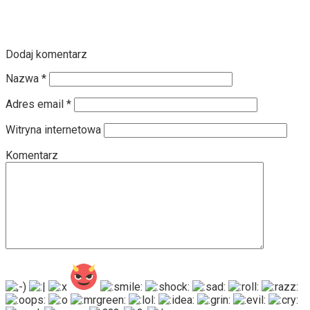
Dodaj komentarz
Nazwa
*
Adres email
*
Witryna internetowa
Komentarz