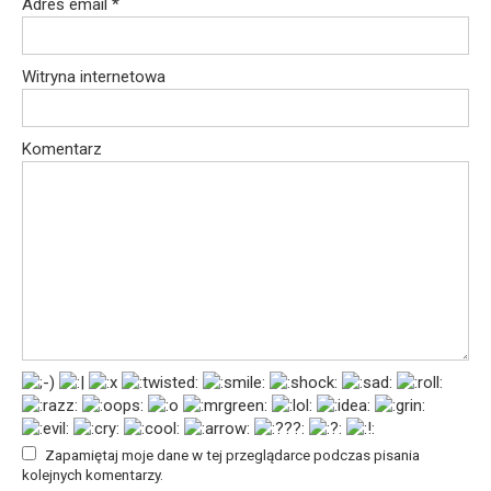
Adres email
*
Witryna internetowa
Komentarz
Zapamiętaj moje dane w tej przeglądarce podczas pisania
kolejnych komentarzy.