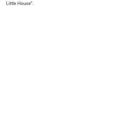
Little House”.