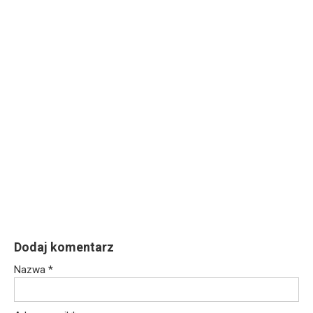
Dodaj komentarz
Nazwa
*