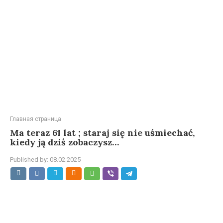
Главная страница
Ma teraz 61 lat ; staraj się nie uśmiechać,
kiedy ją dziś zobaczysz…
Published by:
08.02.2025