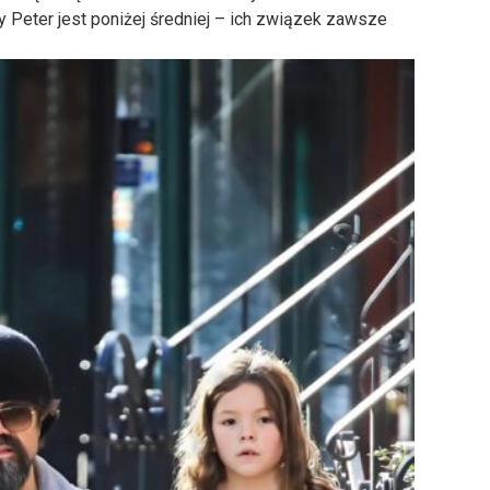
Peter jest poniżej średniej – ich związek zawsze