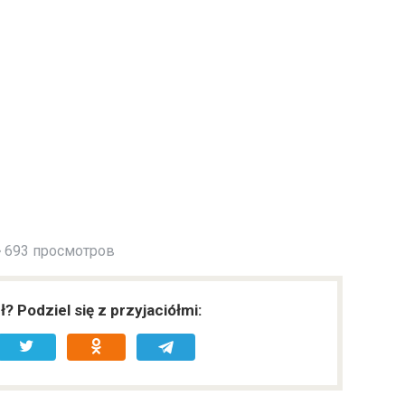
693 просмотров
ł? Podziel się z przyjaciółmi: