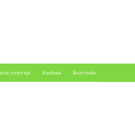
ecie zwierząt
Kuchnia
Rozrywka