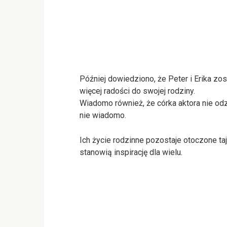
Później dowiedziono, że Peter i Erika zo
więcej radości do swojej rodziny.
Wiadomo również, że córka aktora nie odz
nie wiadomo.
Ich życie rodzinne pozostaje otoczone taje
stanowią inspirację dla wielu.