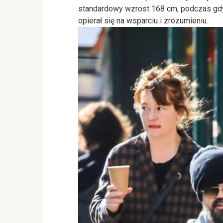
standardowy wzrost 168 cm, podczas gdy 
opierał się na wsparciu i zrozumieniu.