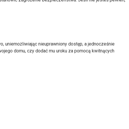
, uniemożliwiając nieuprawniony dostęp, a jednocześnie
swojego domu, czy dodać mu uroku za pomocą kwitnących