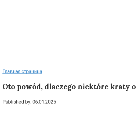
Главная страница
Oto powód, dlaczego niektóre kraty o
Published by:
06.01.2025