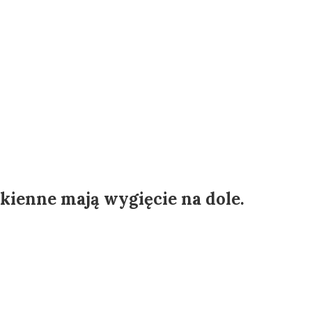
kienne mają wygięcie na dole.