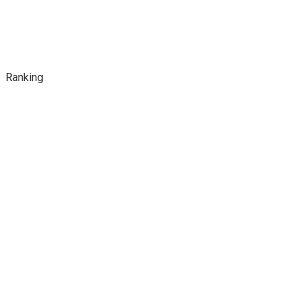
Ranking